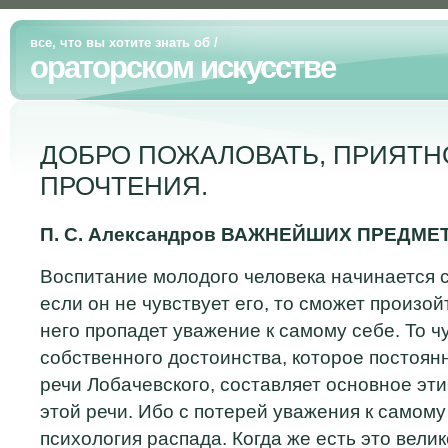
все, что вы хотите знать об
/
ораторском искусстве
ДОБРО ПОЖАЛОВАТЬ, ПРИЯТН
ПРОЧТЕНИЯ.
П. С. Александров ВАЖНЕЙШИХ ПРЕДМ
Воспитание молодого человека начинается с
если он не чувствует его, то сможет произо
него пропадет уважение к самому себе. То ч
собственного достоинства, которое постоян
речи Лобачевского, составляет основное эт
этой речи. Ибо с потерей уважения к самому
психология распада. Когда же есть это велик